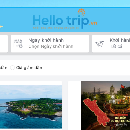
Ngày khởi hành
Khởi hàn
 dần
Giá giảm dần