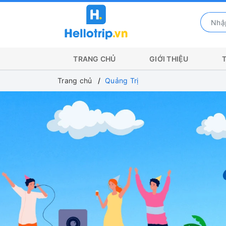
TRANG CHỦ
GIỚI THIỆU
Trang chủ
Quảng Trị