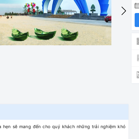
a hẹn sẽ mang đến cho quý khách những trải nghiệm khó