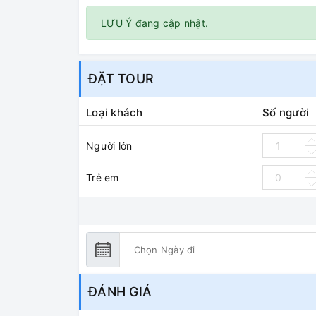
LƯU Ý đang cập nhật.
ĐẶT TOUR
Loại khách
Số người
Người lớn
Trẻ em
ĐÁNH GIÁ