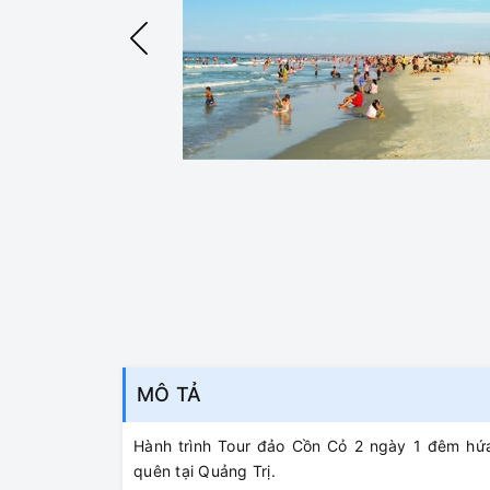
MÔ TẢ
Hành trình Tour đảo Cồn Cỏ 2 ngày 1 đêm hứ
quên tại Quảng Trị.