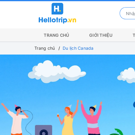
TRANG CHỦ
GIỚI THIỆU
Trang chủ
Du lịch Canada