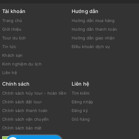
Tài khoản
Hướng dẫn
Trang chủ
Hướng dẫn mua hàng
Giới thiệu
Hướng dẫn thanh toán
Tour du lịch
Hướng dẫn giao nhận
Tin tức
Điều khoản dịch vụ
Khách sạn
Kinh nghiệm du lịch
Liên hệ
Chính sách
Liên hệ
Chính sách hủy tour - hoàn tiền
Tìm kiếm
Chính sách đặt tour
Đăng nhập
Chính sách thanh toán
Đăng ký
Chính sách vận chuyển
Giỏ hàng
Chính sách bảo mật