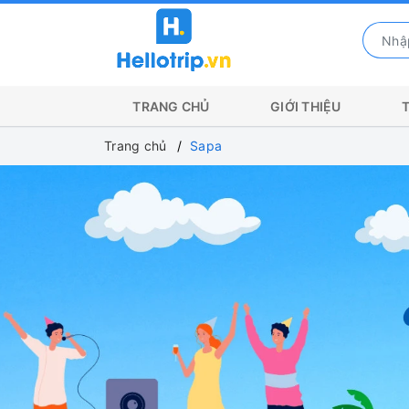
TRANG CHỦ
GIỚI THIỆU
Trang chủ
Sapa