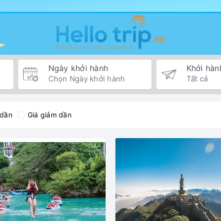
Ngày khởi hành
Khởi hàn
 dần
Giá giảm dần