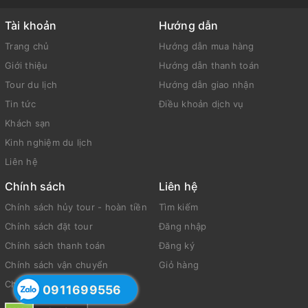
Tài khoản
Hướng dẫn
Trang chủ
Hướng dẫn mua hàng
Giới thiệu
Hướng dẫn thanh toán
Tour du lịch
Hướng dẫn giao nhận
Tin tức
Điều khoản dịch vụ
Khách sạn
Kinh nghiệm du lịch
Liên hệ
Chính sách
Liên hệ
Chính sách hủy tour - hoàn tiền
Tìm kiếm
Chính sách đặt tour
Đăng nhập
Chính sách thanh toán
Đăng ký
Chính sách vận chuyển
Giỏ hàng
Chính sách bảo mật
0911699556