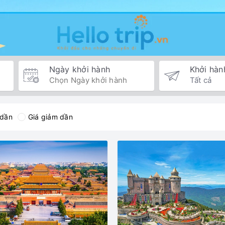
Ngày khởi hành
Khởi hàn
 dần
Giá giảm dần